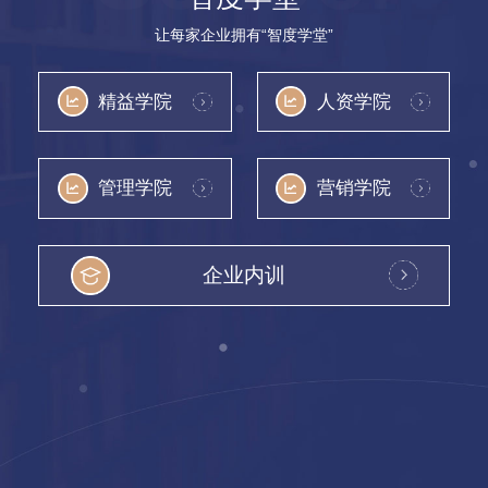
让每家企业拥有“智度学堂”
精益学院
人资学院
管理学院
营销学院
企业内训