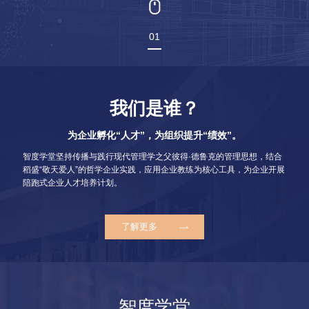
01
我们是谁？
为企业孵化“人才”，为组织提升“绩效”。
智度学堂坚持传播与践行现代管理学之父彼得·德鲁克的管理思想，结合
稻盛“敬天爱人”的哲学企业实践，应用企业教练为核心工具，为企业开展
陪跑式企业人才培养计划。
了解更多
智度学堂