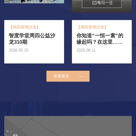
每日一迁
【周四管理沙龙】
【周四管理沙龙】
智度学堂周四公益沙
你知道“一恒一素”的
龙310期
缘起吗？在这里……
2026.05.15
2025.08.11
查看更多