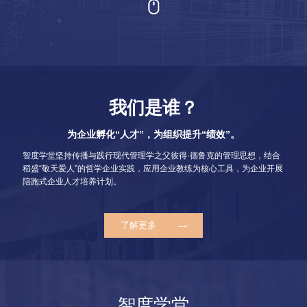
我们是谁？
为企业孵化“人才”，为组织提升“绩效”。
智度学堂坚持传播与践行现代管理学之父彼得·德鲁克的管理思想，结合
稻盛“敬天爱人”的哲学企业实践，应用企业教练为核心工具，为企业开展
陪跑式企业人才培养计划。
了解更多
智度学堂